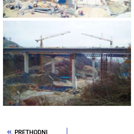
PRETHODNI