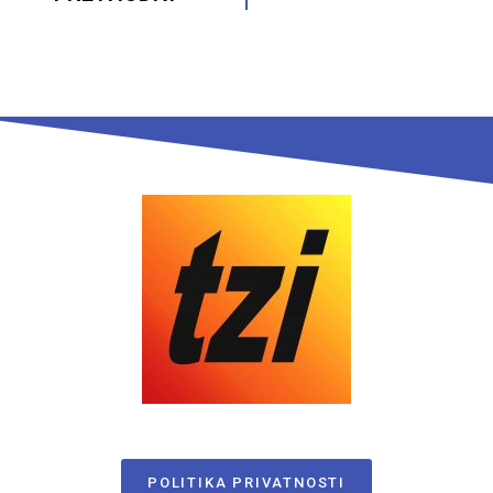
POLITIKA PRIVATNOSTI