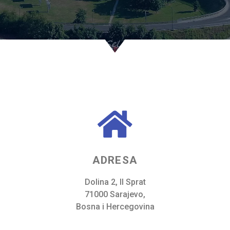
ADRESA
Dolina 2, II Sprat
71000 Sarajevo,
Bosna i Hercegovina