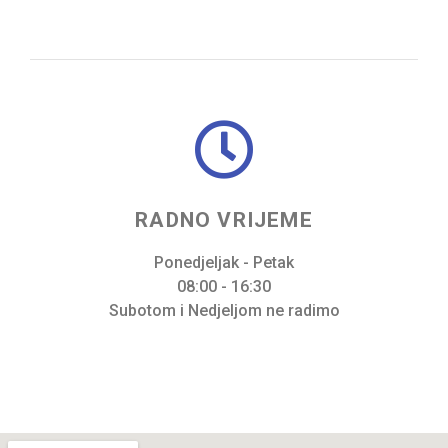
RADNO VRIJEME
Ponedjeljak - Petak
08:00 - 16:30
Subotom i Nedjeljom ne radimo