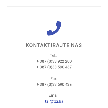
KONTAKTIRAJTE NAS
Tel.:
+ 387 (0)33 922 200
+ 387 (0)33 590 437
Fax:
+ 387 (0)33 590 438
Email:
tzi@tzi.ba