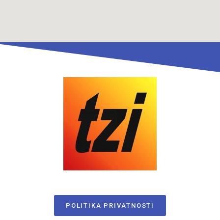
POLITIKA PRIVATNOSTI