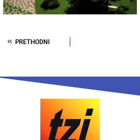
PRETHODNI