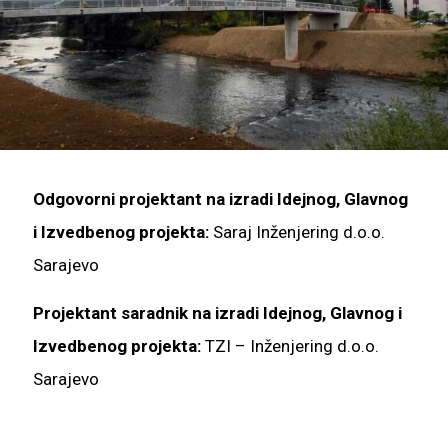
Odgovorni projektant na izradi Idejnog, Glavnog
i Izvedbenog projekta:
Saraj Inženjering d.o.o.
Sarajevo
Projektant saradnik na izradi Idejnog, Glavnog i
Izvedbenog projekta:
TZI – Inženjering d.o.o.
Sarajevo