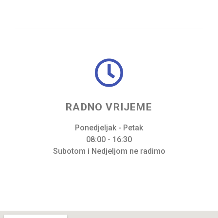
RADNO VRIJEME
Ponedjeljak - Petak
08:00 - 16:30
Subotom i Nedjeljom ne radimo