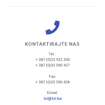
KONTAKTIRAJTE NAS
Tel.:
+ 387 (0)33 922 200
+ 387 (0)33 590 437
Fax:
+ 387 (0)33 590 438
Email:
tzi@tzi.ba