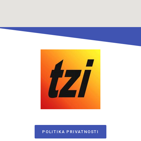
POLITIKA PRIVATNOSTI