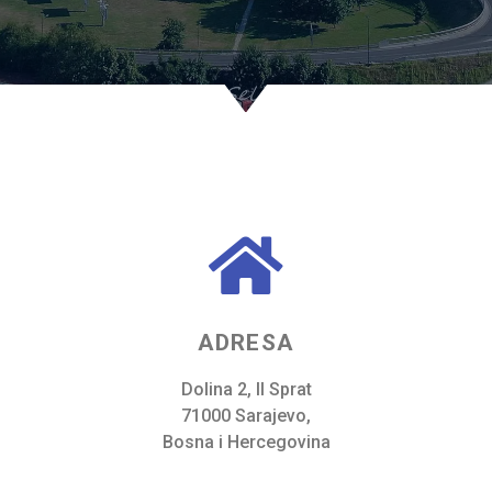
ADRESA
Dolina 2, II Sprat
71000 Sarajevo,
Bosna i Hercegovina